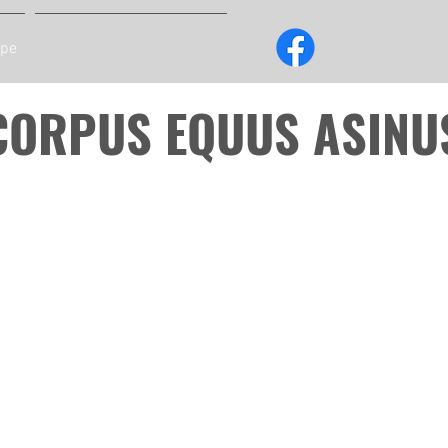
ipe
CORPUS EQUUS ASINU